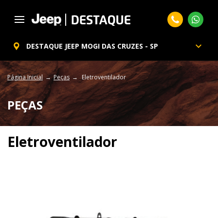
DESTAQUE JEEP MOGI DAS CRUZES - SP
Página Inicial
Peças
Eletroventilador
PEÇAS
Eletroventilador