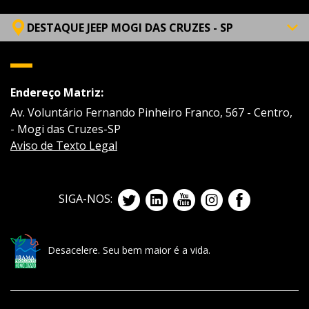
DESTAQUE JEEP MOGI DAS CRUZES - SP
Endereço Matriz:
Av. Voluntário Fernando Pinheiro Franco, 567 - Centro,
- Mogi das Cruzes-SP
Aviso de Texto Legal
SIGA-NOS:
Desacelere. Seu bem maior é a vida.