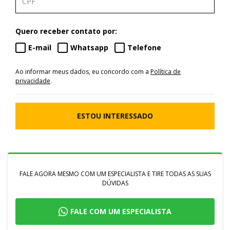
Quero receber contato por:
E-mail
Whatsapp
Telefone
Ao informar meus dados, eu concordo com a
Política de
privacidade
.
ESTOU INTERESSADO
FALE AGORA MESMO COM UM ESPECIALISTA E TIRE TODAS AS SUAS
DÚVIDAS
FALE COM UM ESPECIALISTA