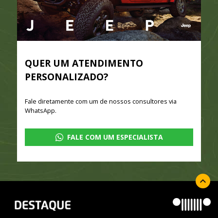
QUER UM ATENDIMENTO
PERSONALIZADO?
Fale diretamente com um de nossos consultores via
WhatsApp.
FALE COM UM ESPECIALISTA