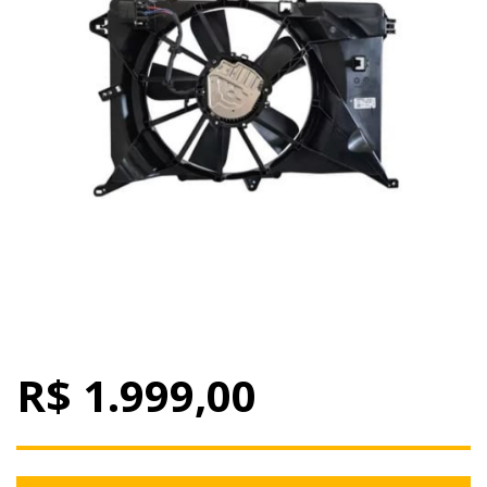
R$ 1.999,00