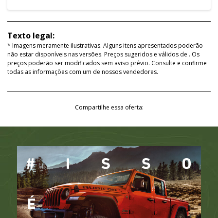
Texto legal:
* Imagens meramente ilustrativas. Alguns itens apresentados poderão
não estar disponíveis nas versões. Preços sugeridos e válidos de
. Os
preços poderão ser modificados sem aviso prévio. Consulte e confirme
todas as informações com um de nossos vendedores.
Compartilhe essa oferta: