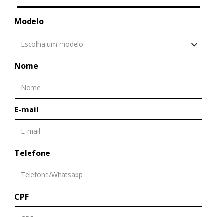
Modelo
Escolha um modelo
Nome
E-mail
Telefone
CPF